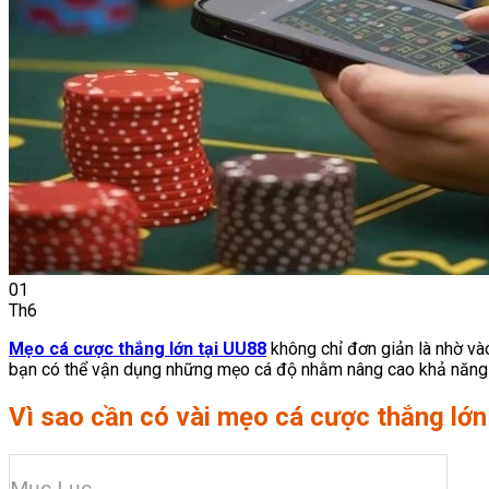
01
Th6
Mẹo cá cược thắng lớn tại UU88
không chỉ đơn giản là nhờ vào
bạn có thể vận dụng những mẹo cá độ nhằm nâng cao khả năng chi
Vì sao cần có vài mẹo cá cược thắng lớn
Mục Lục