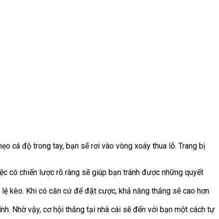
 cá độ trong tay, bạn sẽ rơi vào vòng xoáy thua lỗ. Trang bị
iệc có chiến lược rõ ràng sẽ giúp bạn tránh được những quyết
 lệ kèo. Khi có căn cứ để đặt cược, khả năng thắng sẽ cao hơn
ính. Nhờ vậy, cơ hội thắng tại nhà cái sẽ đến với bạn một cách tự