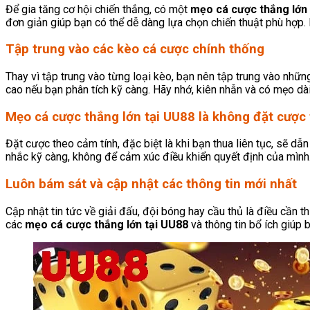
Để gia tăng cơ hội chiến thắng, có một
mẹo cá cược thắng lớn
đơn giản giúp bạn có thể dễ dàng lựa chọn chiến thuật phù hợp. 
Tập trung vào các kèo cá cược chính thống
Thay vì tập trung vào từng loại kèo, bạn nên tập trung vào nh
cao nếu bạn phân tích kỹ càng. Hãy nhớ, kiên nhẫn và có mẹo
dà
Mẹo cá cược thắng lớn tại UU88 là không đặt cược
Đặt cược theo cảm tính, đặc biệt là khi bạn thua liên tục, sẽ dẫ
nhắc kỹ càng, không để cảm xúc điều khiển quyết định của mình
Luôn bám sát và cập nhật các thông tin mới nhất
Cập nhật tin tức về giải đấu, đội bóng hay cầu thủ là điều cần t
các
mẹo cá cược thắng lớn tại UU88
và thông tin bổ ích giúp 