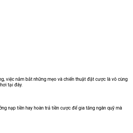
ắng, việc nắm bắt những mẹo và chiến thuật đặt cược là vô cùng
hơi tại đây.
ởng nạp tiền hay hoàn trả tiền cược để gia tăng ngân quỹ mà