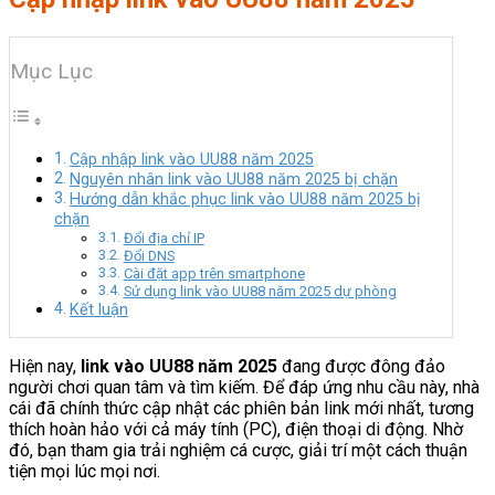
Mục Lục
Cập nhập link vào UU88 năm 2025
Nguyên nhân link vào UU88 năm 2025 bị chặn
Hướng dẫn khắc phục link vào UU88 năm 2025 bị
chặn
Đổi địa chỉ IP
Đổi DNS
Cài đặt app trên smartphone
Sử dụng link vào UU88 năm 2025 dự phòng
Kết luận
Hiện nay,
link vào UU88 năm 2025
đang được đông đảo
người chơi quan tâm và tìm kiếm. Để đáp ứng nhu cầu này, nhà
cái đã chính thức cập nhật các phiên bản link mới nhất, tương
thích hoàn hảo với cả máy tính (PC), điện thoại di động. Nhờ
đó, bạn tham gia trải nghiệm cá cược, giải trí một cách thuận
tiện mọi lúc mọi nơi.