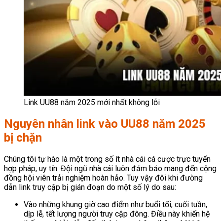
Link UU88 năm 2025 mới nhất không lỗi
Nguyên nhân link vào UU88 năm 2025
bị chặn
Chúng tôi tự hào là một trong số ít nhà cái cá cược trực tuyến
hợp pháp, uy tín. Đội ngũ nhà cái luôn đảm bảo mang đến cộng
đồng hội viên trải nghiệm hoàn hảo. Tuy vậy đôi khi đường
dẫn link truy cập bị gián đoạn do một số lý do sau:
Vào những khung giờ cao điểm như buổi tối, cuối tuần,
dịp lễ, tết lượng người truy cập đông. Điều này khiến hệ