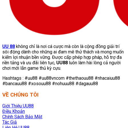
UU 88
không chỉ là nơi cá cược mà còn là cộng đồng giải trí
sôi động dành cho những ai đam mê thử thách và mong muốn
kiếm lợi nhuận bền vững. Được cấp phép hợp pháp, hỗ trợ đa
nền tảng và ưu đãi liên tục,
UU88
luôn làm hài lòng cả người
chơi mới lẫn game thủ kỳ cựu.
Hashtags : #uu88 #uu88vncom #thethaouu88 #nhacaiuu88
#bancauu88 #xosouu88 #nohuuu88 #dagauu88
VỀ CHÚNG TÔI
Giới Thiệu UU88
Điều Khoản
Chính Sách Bảo Mật
Tác Giả
Liên Hệ UU88