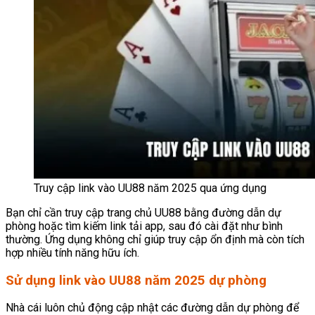
Truy cập link vào UU88 năm 2025 qua ứng dụng
Bạn chỉ cần truy cập trang chủ UU88 bằng đường dẫn dự
phòng hoặc tìm kiếm link tải app, sau đó cài đặt như bình
thường. Ứng dụng không chỉ giúp truy cập ổn định mà còn tích
hợp nhiều tính năng hữu ích.
Sử dụng link vào UU88 năm 2025 dự phòng
Nhà cái luôn chủ động cập nhật các đường dẫn dự phòng để