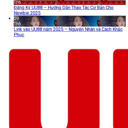
Th6
Đăng Ký UU88 – Hướng Dẫn Thao Tác Cơ Bản Cho
Newbie 2025
09
Th6
Link vào UU88 năm 2025 – Nguyên Nhân và Cách Khắc
Phục