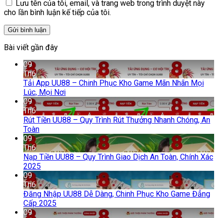
Lưu tên của tôi, email, và trang web trong trình duyệt này
cho lần bình luận kế tiếp của tôi.
Bài viết gần đây
09
Th6
Tải App UU88 – Chinh Phục Kho Game Mãn Nhãn Mọi
Lúc, Mọi Nơi
09
Th6
Rút Tiền UU88 – Quy Trình Rút Thưởng Nhanh Chóng, An
Toàn
09
Th6
Nạp Tiền UU88 – Quy Trình Giao Dịch An Toàn, Chính Xác
2025
09
Th6
Đăng Nhập UU88 Dễ Dàng, Chinh Phục Kho Game Đẳng
Cấp 2025
09